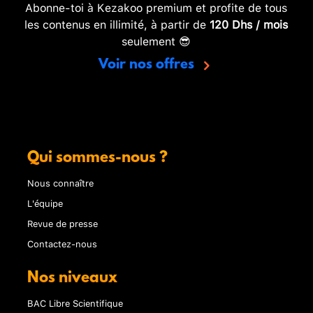
Abonne-toi à Kezakoo premium et profite de tous
les contenus en illimité, à partir de
120 Dhs / mois
seulement 😎
Voir nos offres
Qui sommes-nous ?
Nous connaître
L'équipe
Revue de presse
Contactez-nous
Nos niveaux
BAC Libre Scientifique