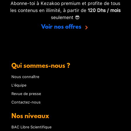
Abonne-toi à Kezakoo premium et profite de tous
les contenus en illimité, à partir de
120 Dhs / mois
seulement 😎
Voir nos offres
Qui sommes-nous ?
Nous connaître
L'équipe
Revue de presse
Contactez-nous
Nos niveaux
BAC Libre Scientifique