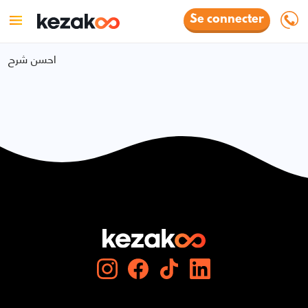
Se connecter
احسن شرح