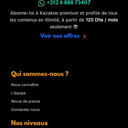
+212 6 888 73407
Abonne-toi à Kezakoo premium et profite de tous
les contenus en illimité, à partir de
120 Dhs / mois
seulement 😎
Voir nos offres
Qui sommes-nous ?
Nous connaître
L'équipe
Revue de presse
Contactez-nous
Nos niveaux