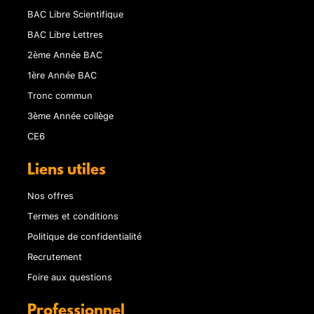
BAC Libre Scientifique
BAC Libre Lettres
2ème Année BAC
1ère Année BAC
Tronc commun
3ème Année collège
CE6
Liens utiles
Nos offres
Termes et conditions
Politique de confidentialité
Recrutement
Foire aux questions
Professionnel