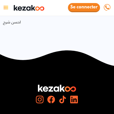
Se connecter
احسن شرح