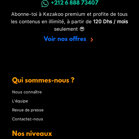
+212 6 888 73407
Abonne-toi à Kezakoo premium et profite de tous
les contenus en illimité, à partir de
120 Dhs / mois
seulement 😎
Voir nos offres
Qui sommes-nous ?
Nous connaître
L'équipe
Revue de presse
Contactez-nous
Nos niveaux