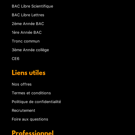
BAC Libre Scientifique
BAC Libre Lettres
2ème Année BAC
1ère Année BAC
Tronc commun
3ème Année collège
CE6
Liens utiles
Nos offres
Termes et conditions
Politique de confidentialité
Recrutement
Foire aux questions
Professionnel