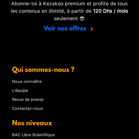
Abonne-toi à Kezakoo premium et profite de tous
les contenus en illimité, à partir de
120 Dhs / mois
seulement 😎
Voir nos offres
Qui sommes-nous ?
Nous connaître
L'équipe
Revue de presse
Contactez-nous
Nos niveaux
BAC Libre Scientifique