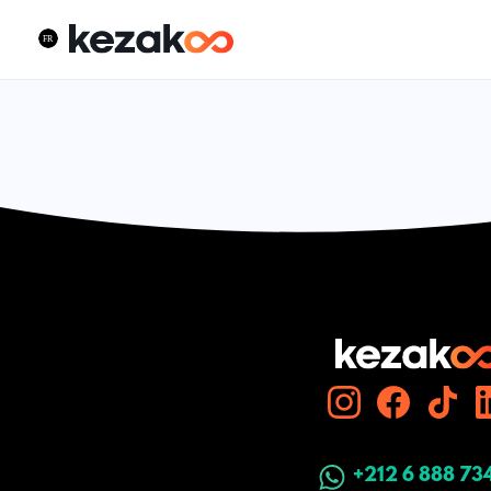
+212 6 888 73