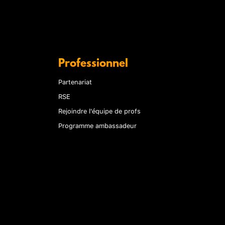
Professionnel
Partenariat
RSE
Rejoindre l'équipe de profs
Programme ambassadeur