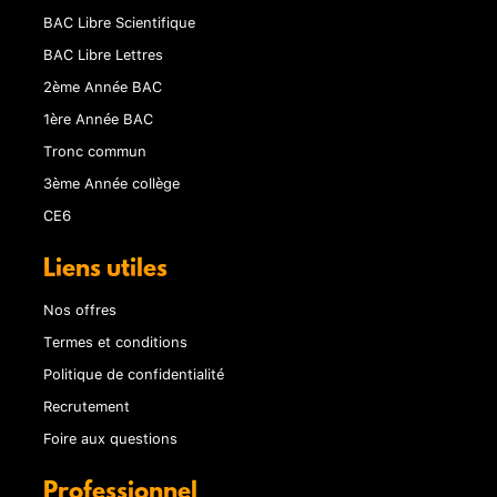
BAC Libre Scientifique
BAC Libre Lettres
2ème Année BAC
1ère Année BAC
Tronc commun
3ème Année collège
CE6
Liens utiles
Nos offres
Termes et conditions
Politique de confidentialité
Recrutement
Foire aux questions
Professionnel