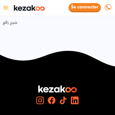
Se connecter
شرح رائع