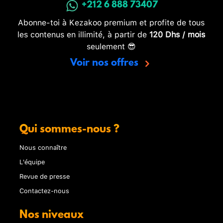
+212 6 888 73407
Abonne-toi à Kezakoo premium et profite de tous
les contenus en illimité, à partir de
120 Dhs / mois
seulement 😎
Voir nos offres
Qui sommes-nous ?
Nous connaître
L'équipe
Revue de presse
Contactez-nous
Nos niveaux