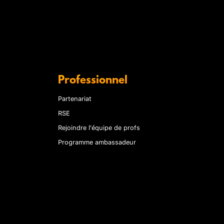
Professionnel
Partenariat
RSE
Rejoindre l'équipe de profs
Programme ambassadeur