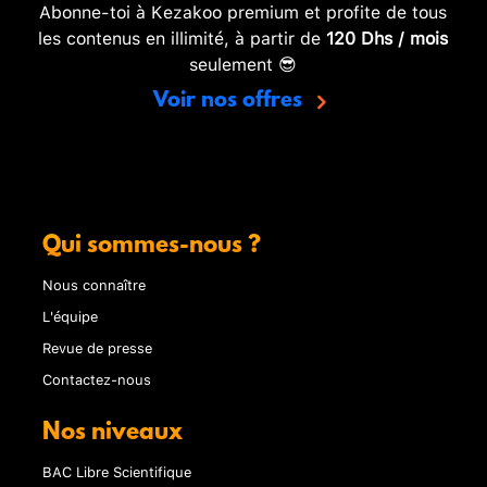
Abonne-toi à Kezakoo premium et profite de tous
les contenus en illimité, à partir de
120 Dhs / mois
seulement 😎
Voir nos offres
Qui sommes-nous ?
Nous connaître
L'équipe
Revue de presse
Contactez-nous
Nos niveaux
BAC Libre Scientifique