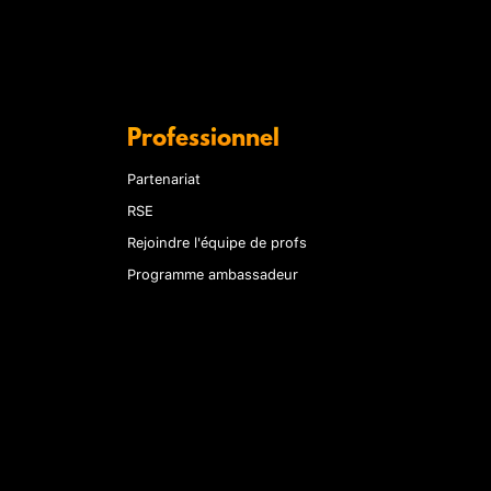
Professionnel
Partenariat
RSE
Rejoindre l'équipe de profs
Programme ambassadeur