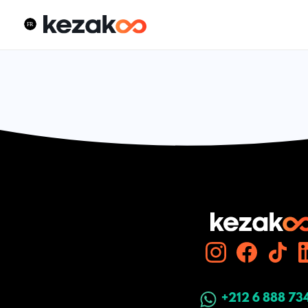
+212 6 888 73