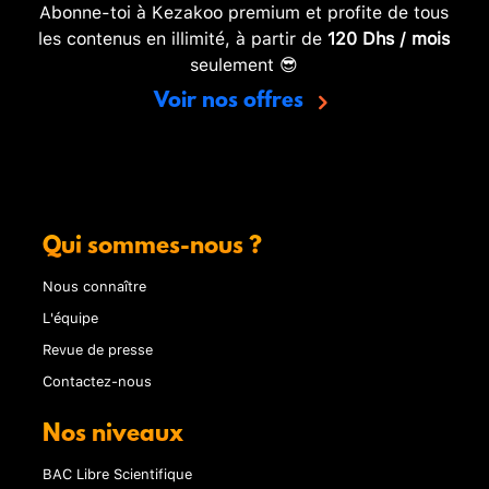
Abonne-toi à Kezakoo premium et profite de tous
les contenus en illimité, à partir de
120 Dhs / mois
seulement 😎
Voir nos offres
Qui sommes-nous ?
Nous connaître
L'équipe
Revue de presse
Contactez-nous
Nos niveaux
BAC Libre Scientifique