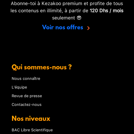
Abonne-toi à Kezakoo premium et profite de tous
les contenus en illimité, à partir de
120 Dhs / mois
seulement 😎
Voir nos offres
Qui sommes-nous ?
Nous connaître
L'équipe
Revue de presse
Contactez-nous
Nos niveaux
BAC Libre Scientifique