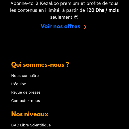
Abonne-toi à Kezakoo premium et profite de tous
les contenus en illimité, à partir de
120 Dhs / mois
seulement 😎
Voir nos offres
Qui sommes-nous ?
Nous connaître
L'équipe
Revue de presse
Contactez-nous
Nos niveaux
BAC Libre Scientifique