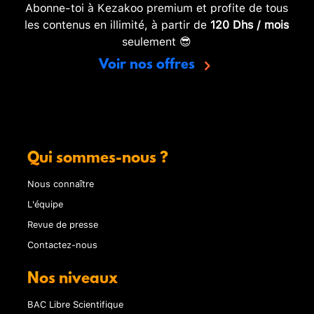
Abonne-toi à Kezakoo premium et profite de tous
les contenus en illimité, à partir de
120 Dhs / mois
seulement 😎
Voir nos offres
Qui sommes-nous ?
Nous connaître
L'équipe
Revue de presse
Contactez-nous
Nos niveaux
BAC Libre Scientifique