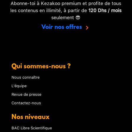
Abonne-toi à Kezakoo premium et profite de tous
les contenus en illimité, à partir de
120 Dhs / mois
seulement 😎
Voir nos offres
Qui sommes-nous ?
Nous connaître
L'équipe
Revue de presse
Contactez-nous
Nos niveaux
BAC Libre Scientifique