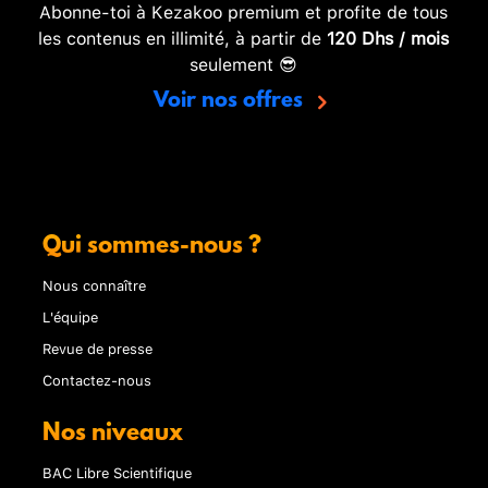
Abonne-toi à Kezakoo premium et profite de tous
les contenus en illimité, à partir de
120 Dhs / mois
seulement 😎
Voir nos offres
Qui sommes-nous ?
Nous connaître
L'équipe
Revue de presse
Contactez-nous
Nos niveaux
BAC Libre Scientifique