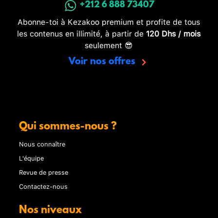
+212 6 888 73407
Abonne-toi à Kezakoo premium et profite de tous
les contenus en illimité, à partir de
120 Dhs / mois
seulement 😎
Voir nos offres
Qui sommes-nous ?
Nous connaître
L'équipe
Revue de presse
Contactez-nous
Nos niveaux