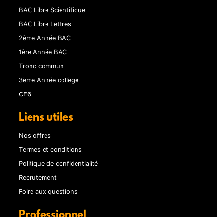
BAC Libre Scientifique
BAC Libre Lettres
2ème Année BAC
1ère Année BAC
Tronc commun
3ème Année collège
CE6
Liens utiles
Nos offres
Termes et conditions
Politique de confidentialité
Recrutement
Foire aux questions
Professionnel