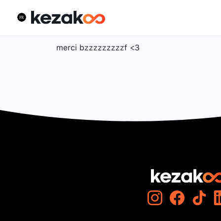
merci bzzzzzzzzzf <3