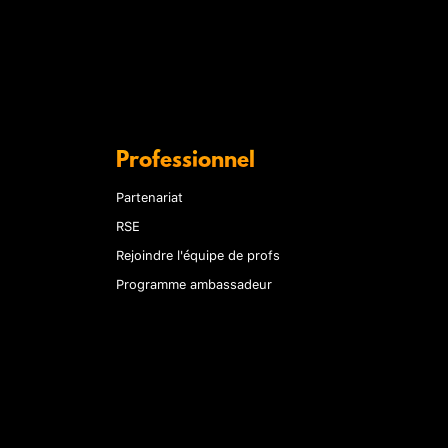
Professionnel
Partenariat
RSE
Rejoindre l'équipe de profs
Programme ambassadeur