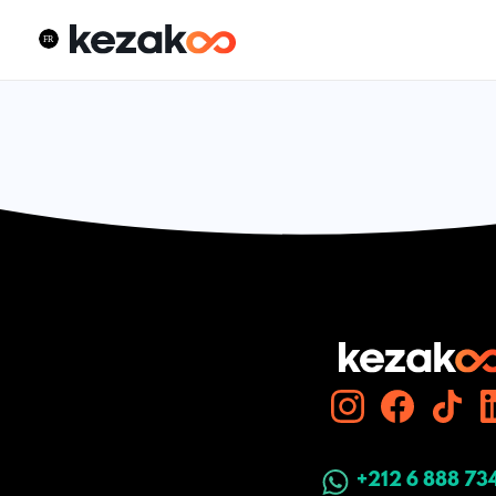
+212 6 888 73