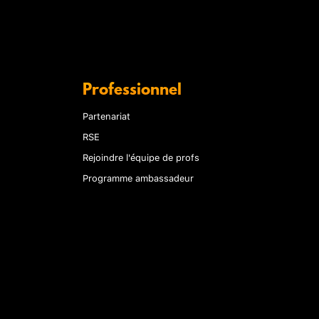
Professionnel
Partenariat
RSE
Rejoindre l'équipe de profs
Programme ambassadeur