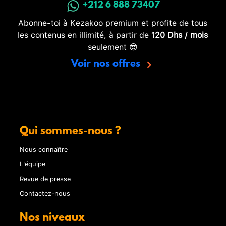
+212 6 888 73407
Abonne-toi à Kezakoo premium et profite de tous
les contenus en illimité, à partir de
120 Dhs / mois
seulement 😎
Voir nos offres
Qui sommes-nous ?
Nous connaître
L'équipe
Revue de presse
Contactez-nous
Nos niveaux