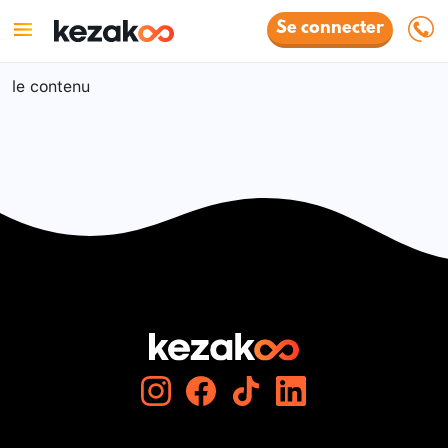
Se connecter
le contenu