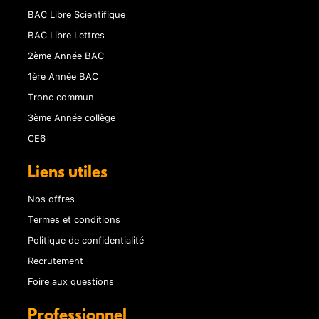
BAC Libre Scientifique
BAC Libre Lettres
2ème Année BAC
1ère Année BAC
Tronc commun
3ème Année collège
CE6
Liens utiles
Nos offres
Termes et conditions
Politique de confidentialité
Recrutement
Foire aux questions
Professionnel