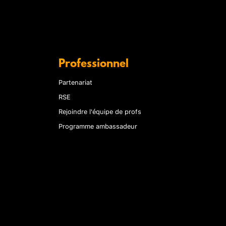
Professionnel
Partenariat
RSE
Rejoindre l'équipe de profs
Programme ambassadeur