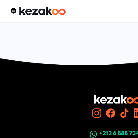
+212 6 888 73