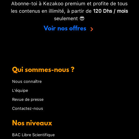
Abonne-toi à Kezakoo premium et profite de tous
les contenus en illimité, à partir de
120 Dhs / mois
seulement 😎
Voir nos offres
Qui sommes-nous ?
Nous connaître
L'équipe
Revue de presse
Contactez-nous
Nos niveaux
BAC Libre Scientifique