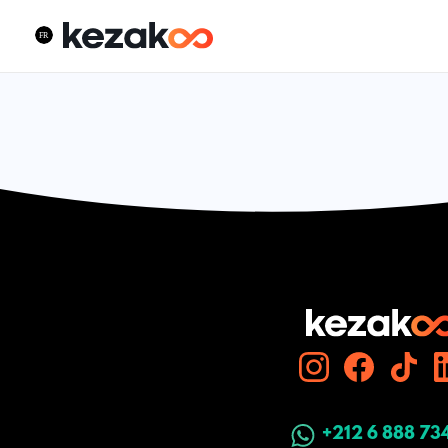
+212 6 888 73