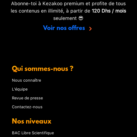
Abonne-toi à Kezakoo premium et profite de tous
les contenus en illimité, à partir de
120 Dhs / mois
seulement 😎
Voir nos offres
Qui sommes-nous ?
Nous connaître
L'équipe
Revue de presse
Contactez-nous
Nos niveaux
BAC Libre Scientifique