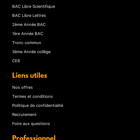
BAC Libre Scientifique
BAC Libre Lettres
2ème Année BAC
1ère Année BAC
Tronc commun
3ème Année collège
CE6
Liens utiles
Nos offres
Termes et conditions
Politique de confidentialité
Recrutement
Foire aux questions
Professionnel