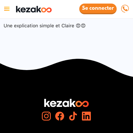
Se connecter
Une explication simple et Claire 😍😍