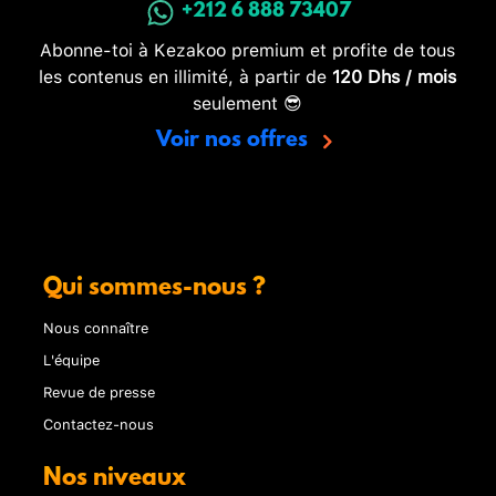
+212 6 888 73407
Abonne-toi à Kezakoo premium et profite de tous
les contenus en illimité, à partir de
120 Dhs / mois
seulement 😎
Voir nos offres
Qui sommes-nous ?
Nous connaître
L'équipe
Revue de presse
Contactez-nous
Nos niveaux