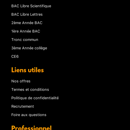
BAC Libre Scientifique
BAC Libre Lettres
2ème Année BAC
1ère Année BAC
Tronc commun
3ème Année collège
CE6
Liens utiles
Nos offres
Termes et conditions
Politique de confidentialité
Recrutement
Foire aux questions
Professionnel