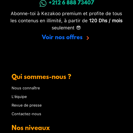
+212 6 888 73407
Abonne-toi à Kezakoo premium et profite de tous
les contenus en illimité, à partir de
120 Dhs / mois
seulement 😎
Voir nos offres
Qui sommes-nous ?
Nous connaître
L'équipe
Revue de presse
Contactez-nous
Nos niveaux