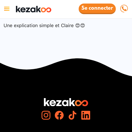
Se connecter
Une explication simple et Claire 😍😍