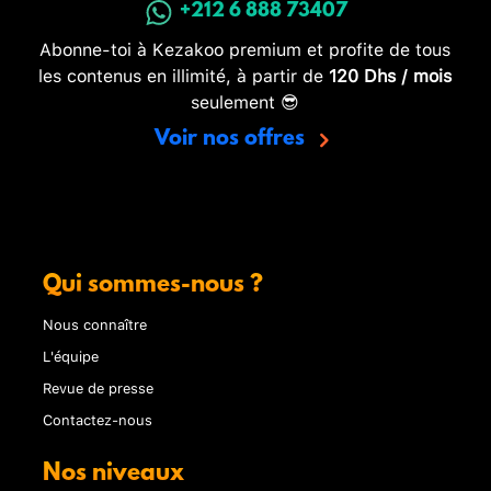
+212 6 888 73407
Abonne-toi à Kezakoo premium et profite de tous
les contenus en illimité, à partir de
120 Dhs / mois
seulement 😎
Voir nos offres
Qui sommes-nous ?
Nous connaître
L'équipe
Revue de presse
Contactez-nous
Nos niveaux