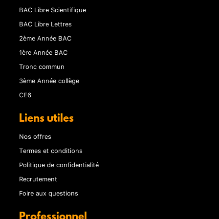
BAC Libre Scientifique
BAC Libre Lettres
2ème Année BAC
1ère Année BAC
Tronc commun
3ème Année collège
CE6
Liens utiles
Nos offres
Termes et conditions
Politique de confidentialité
Recrutement
Foire aux questions
Professionnel