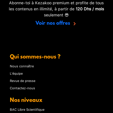
Abonne-toi à Kezakoo premium et profite de tous
les contenus en illimité, à partir de
120 Dhs / mois
seulement 😎
Voir nos offres
Qui sommes-nous ?
Nous connaître
L'équipe
Revue de presse
Contactez-nous
Nos niveaux
BAC Libre Scientifique