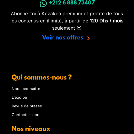
+212 6 888 73407
Abonne-toi à Kezakoo premium et profite de tous
les contenus en illimité, à partir de
120 Dhs / mois
seulement 😎
Voir nos offres
Qui sommes-nous ?
Nous connaître
L'équipe
Revue de presse
Contactez-nous
Nos niveaux