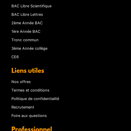
BAC Libre Scientifique
BAC Libre Lettres
2ème Année BAC
1ère Année BAC
Tronc commun
3ème Année collège
CE6
Liens utiles
Nos offres
Termes et conditions
Politique de confidentialité
Recrutement
Foire aux questions
Professionnel