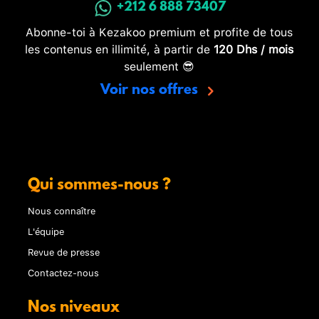
+212 6 888 73407
Abonne-toi à Kezakoo premium et profite de tous
les contenus en illimité, à partir de
120 Dhs / mois
seulement 😎
Voir nos offres
Qui sommes-nous ?
Nous connaître
L'équipe
Revue de presse
Contactez-nous
Nos niveaux