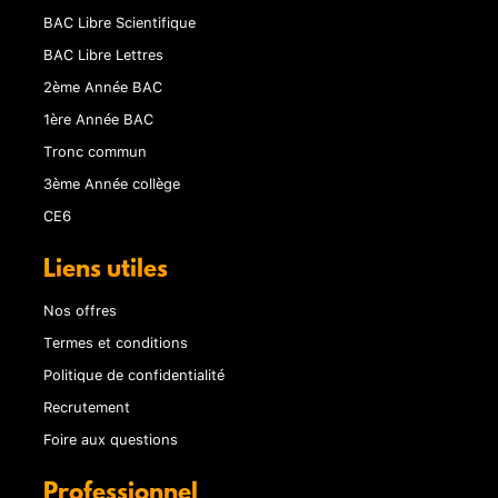
BAC Libre Scientifique
BAC Libre Lettres
2ème Année BAC
1ère Année BAC
Tronc commun
3ème Année collège
CE6
Liens utiles
Nos offres
Termes et conditions
Politique de confidentialité
Recrutement
Foire aux questions
Professionnel