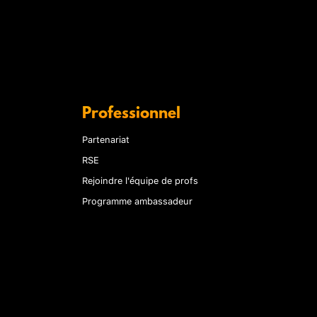
Professionnel
Partenariat
RSE
Rejoindre l'équipe de profs
Programme ambassadeur