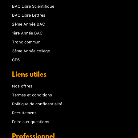
BAC Libre Scientifique
BAC Libre Lettres
2ème Année BAC
1ère Année BAC
Tronc commun
3ème Année collège
CE6
Liens utiles
Nos offres
Termes et conditions
Politique de confidentialité
Recrutement
Foire aux questions
Professionnel