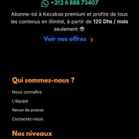
+212 6 888 73407
Abonne-toi à Kezakoo premium et profite de tous
les contenus en illimité, à partir de
120 Dhs / mois
seulement 😎
Voir nos offres
Qui sommes-nous ?
Nous connaître
L'équipe
Revue de presse
Contactez-nous
Nos niveaux