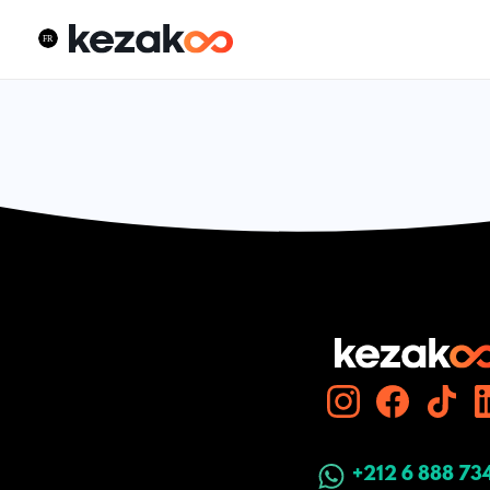
+212 6 888 73