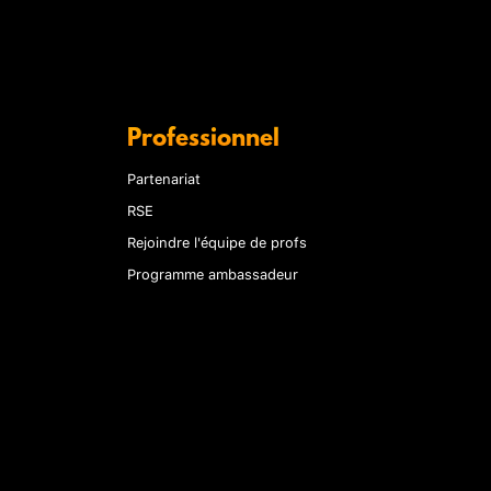
Professionnel
Partenariat
RSE
Rejoindre l'équipe de profs
Programme ambassadeur