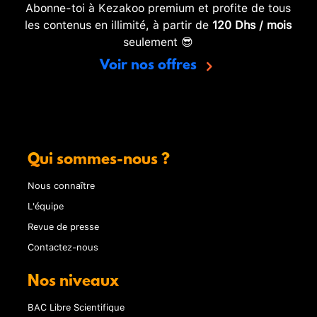
Abonne-toi à Kezakoo premium et profite de tous
les contenus en illimité, à partir de
120 Dhs / mois
seulement 😎
Voir nos offres
Qui sommes-nous ?
Nous connaître
L'équipe
Revue de presse
Contactez-nous
Nos niveaux
BAC Libre Scientifique