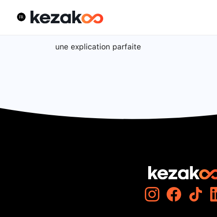
une explication parfaite