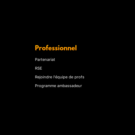
Professionnel
Partenariat
RSE
Rejoindre l'équipe de profs
Programme ambassadeur