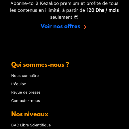
Abonne-toi à Kezakoo premium et profite de tous
les contenus en illimité, à partir de
120 Dhs / mois
seulement 😎
Voir nos offres
Qui sommes-nous ?
Nous connaître
L'équipe
Revue de presse
Contactez-nous
Nos niveaux
BAC Libre Scientifique