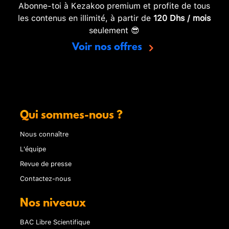
Abonne-toi à Kezakoo premium et profite de tous
les contenus en illimité, à partir de
120 Dhs / mois
seulement 😎
Voir nos offres
Qui sommes-nous ?
Nous connaître
L'équipe
Revue de presse
Contactez-nous
Nos niveaux
BAC Libre Scientifique