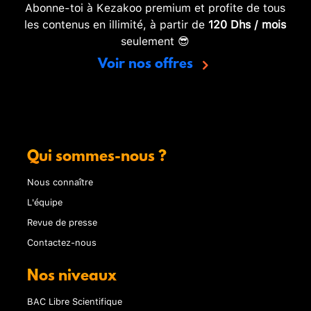
Abonne-toi à Kezakoo premium et profite de tous
les contenus en illimité, à partir de
120 Dhs / mois
seulement 😎
Voir nos offres
Qui sommes-nous ?
Nous connaître
L'équipe
Revue de presse
Contactez-nous
Nos niveaux
BAC Libre Scientifique