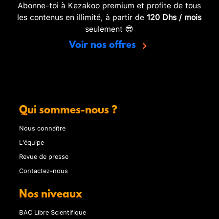
Abonne-toi à Kezakoo premium et profite de tous
les contenus en illimité, à partir de
120 Dhs / mois
seulement 😎
Voir nos offres
Qui sommes-nous ?
Nous connaître
L'équipe
Revue de presse
Contactez-nous
Nos niveaux
BAC Libre Scientifique