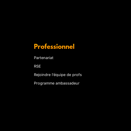
Professionnel
Partenariat
RSE
Rejoindre l'équipe de profs
Programme ambassadeur