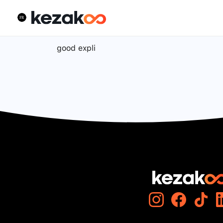
good expli