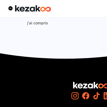
j'ai compris