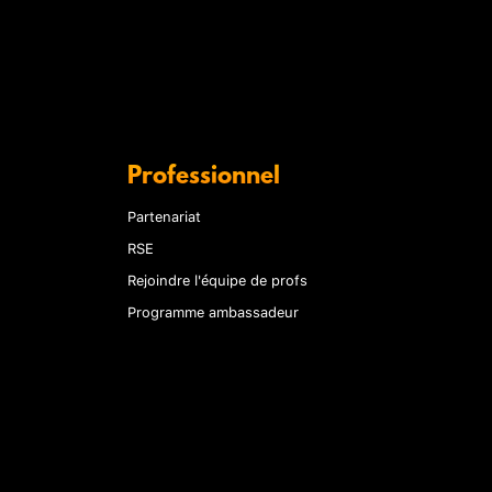
Professionnel
Partenariat
RSE
Rejoindre l'équipe de profs
Programme ambassadeur