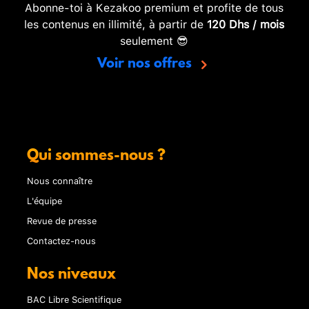
Abonne-toi à Kezakoo premium et profite de tous
les contenus en illimité, à partir de
120 Dhs / mois
seulement 😎
Voir nos offres
Qui sommes-nous ?
Nous connaître
L'équipe
Revue de presse
Contactez-nous
Nos niveaux
BAC Libre Scientifique