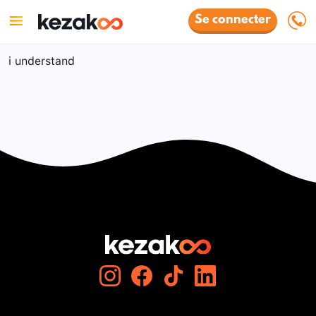
Se connecter
i understand