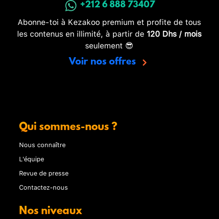
+212 6 888 73407
Abonne-toi à Kezakoo premium et profite de tous
les contenus en illimité, à partir de
120 Dhs / mois
seulement 😎
Voir nos offres
Qui sommes-nous ?
Nous connaître
L'équipe
Revue de presse
Contactez-nous
Nos niveaux