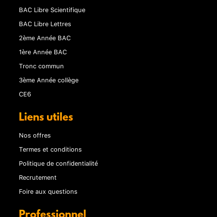
BAC Libre Scientifique
BAC Libre Lettres
2ème Année BAC
1ère Année BAC
Tronc commun
3ème Année collège
CE6
Liens utiles
Nos offres
Termes et conditions
Politique de confidentialité
Recrutement
Foire aux questions
Professionnel