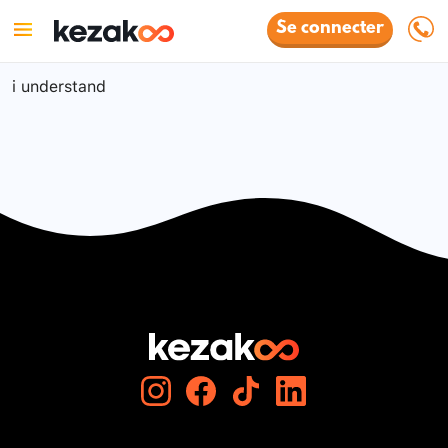
Se connecter
i understand