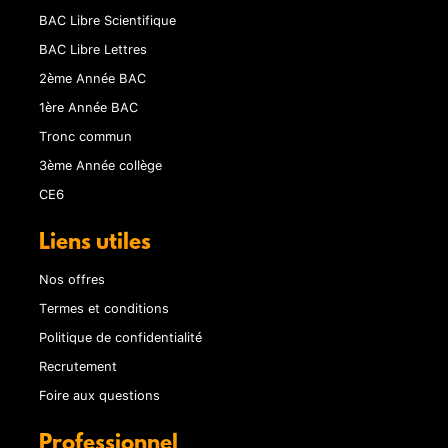
BAC Libre Scientifique
BAC Libre Lettres
2ème Année BAC
1ère Année BAC
Tronc commun
3ème Année collège
CE6
Liens utiles
Nos offres
Termes et conditions
Politique de confidentialité
Recrutement
Foire aux questions
Professionnel