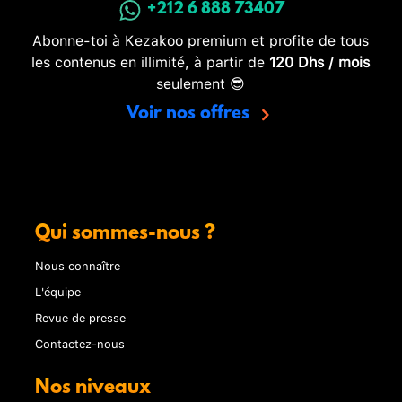
+212 6 888 73407
Abonne-toi à Kezakoo premium et profite de tous
les contenus en illimité, à partir de
120 Dhs / mois
seulement 😎
Voir nos offres
Qui sommes-nous ?
Nous connaître
L'équipe
Revue de presse
Contactez-nous
Nos niveaux