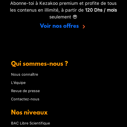
Abonne-toi à Kezakoo premium et profite de tous
les contenus en illimité, à partir de
120 Dhs / mois
seulement 😎
Voir nos offres
Qui sommes-nous ?
Nous connaître
L'équipe
Revue de presse
Contactez-nous
Nos niveaux
BAC Libre Scientifique