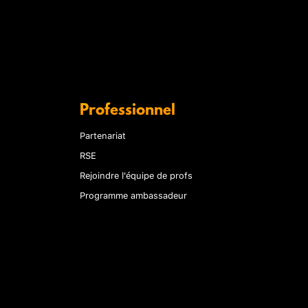
Professionnel
Partenariat
RSE
Rejoindre l'équipe de profs
Programme ambassadeur