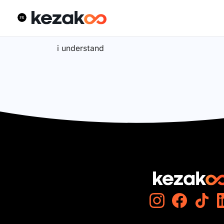
i understand