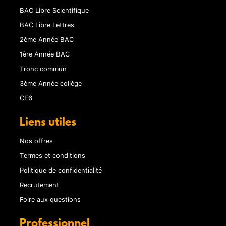
BAC Libre Scientifique
BAC Libre Lettres
2ème Année BAC
1ère Année BAC
Tronc commun
3ème Année collège
CE6
Liens utiles
Nos offres
Termes et conditions
Politique de confidentialité
Recrutement
Foire aux questions
Professionnel