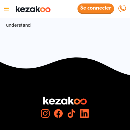
Se connecter
i understand