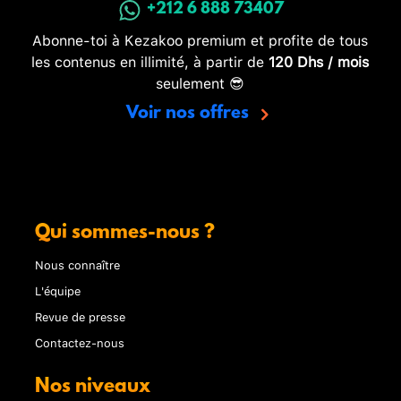
+212 6 888 73407
Abonne-toi à Kezakoo premium et profite de tous
les contenus en illimité, à partir de
120 Dhs / mois
seulement 😎
Voir nos offres
Qui sommes-nous ?
Nous connaître
L'équipe
Revue de presse
Contactez-nous
Nos niveaux