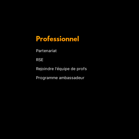
Professionnel
Partenariat
RSE
Rejoindre l'équipe de profs
Programme ambassadeur