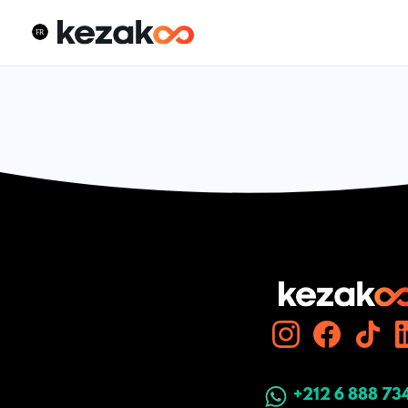
+212 6 888 73