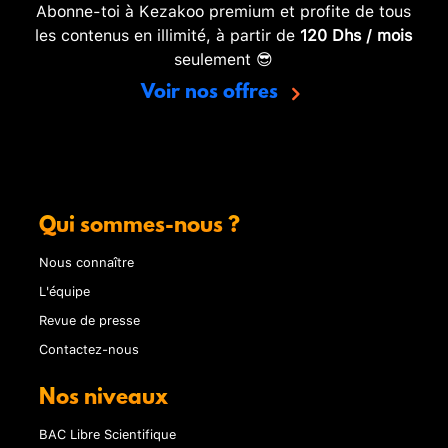
Abonne-toi à Kezakoo premium et profite de tous
les contenus en illimité, à partir de
120 Dhs / mois
seulement 😎
Voir nos offres
Qui sommes-nous ?
Nous connaître
L'équipe
Revue de presse
Contactez-nous
Nos niveaux
BAC Libre Scientifique