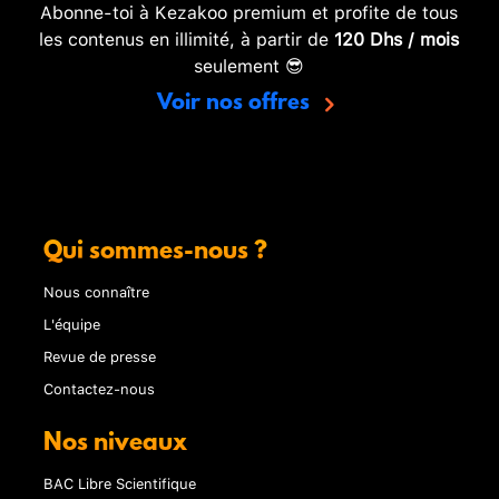
Abonne-toi à Kezakoo premium et profite de tous
les contenus en illimité, à partir de
120 Dhs / mois
seulement 😎
Voir nos offres
Qui sommes-nous ?
Nous connaître
L'équipe
Revue de presse
Contactez-nous
Nos niveaux
BAC Libre Scientifique